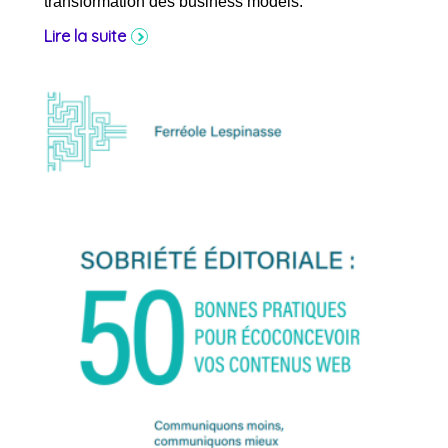
transformation des business models.
Lire la suite