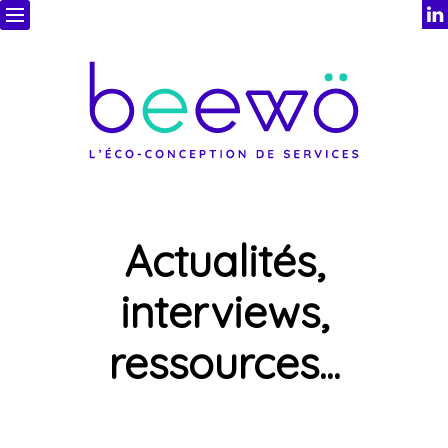
Actualités,
interviews,
ressources...