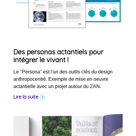
Des personas actantiels pour
intégrer le vivant !
Le "Persona" est l'un des outils clés du design
anthropocentré. Exemple de mise en oeuvre
actantielle avec un projet autour du ZAN.
Lire la suite