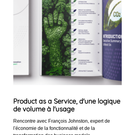
Product as a Service, d'une logique
de volume à l'usage
Rencontre avec François Johnston, expert de
l'économie de la fonctionnalité et de la