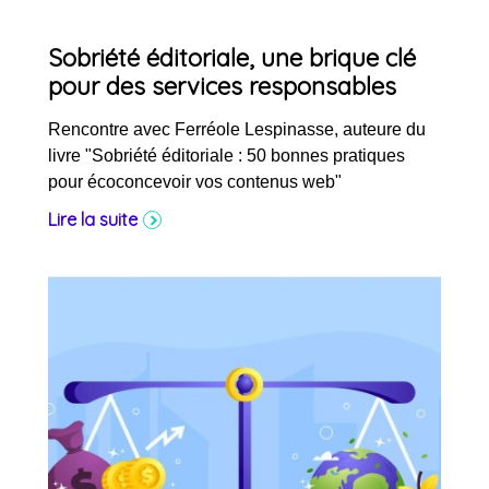
Sobriété éditoriale, une brique clé
pour des services responsables
Rencontre avec Ferréole Lespinasse, auteure du
livre "Sobriété éditoriale : 50 bonnes pratiques
pour écoconcevoir vos contenus web"
Lire la suite