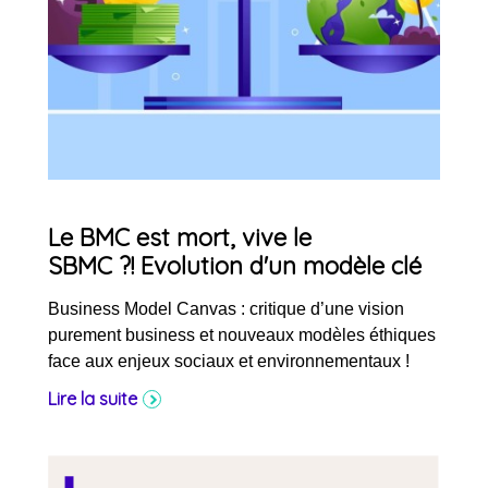
Le BMC est mort, vive le
SBMC ?! Evolution d'un modèle clé
Business Model Canvas : critique d’une vision
purement business et nouveaux modèles éthiques
face aux enjeux sociaux et environnementaux !
Lire la suite