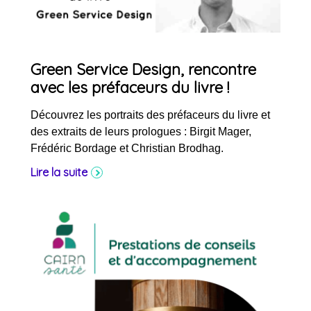
Green Service Design, rencontre
avec les préfaceurs du livre !
Découvrez les portraits des préfaceurs du livre et
des extraits de leurs prologues : Birgit Mager,
Frédéric Bordage et Christian Brodhag.
Lire la suite