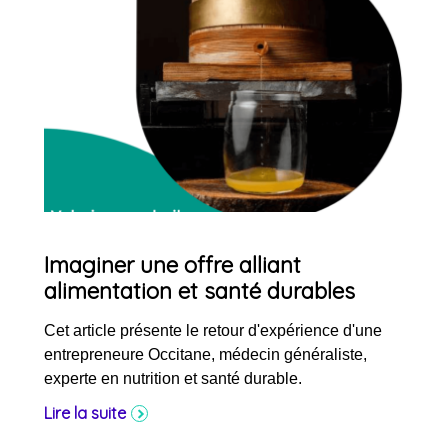
Imaginer une offre alliant
alimentation et santé durables
Cet article présente le retour d'expérience d'une
entrepreneure Occitane, médecin généraliste,
experte en nutrition et santé durable.
Lire la suite