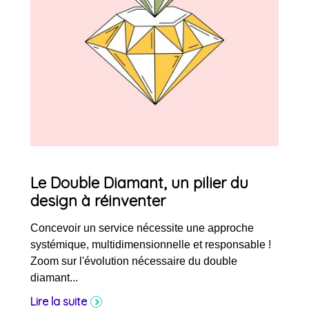
Le Double Diamant, un pilier du
design à réinventer
Concevoir un service nécessite une approche
systémique, multidimensionnelle et responsable !
Zoom sur l'évolution nécessaire du double
diamant...
Lire la suite