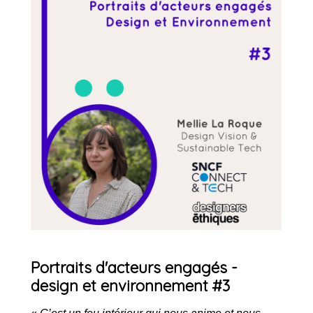
Portraits d'acteurs engagés -
design et environnement #3