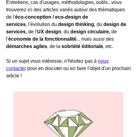
Entretiens, cas d'usages, méthodologies, outils...vous
trouverez ici des articles variés autour des thématiques
de l'
éco-conception / eco-design de
services
,
l'évolution du
design thinking
, du
design de
services
, de l'
UX design
, du
design circulaire,
de
l'
économie de la fonctionnalité
... mais aussi des
démarches agiles
, de la
sobriété éditoriale
, etc.
Si un sujet vous intéresse, n'hésitez pas à
nous
contacter
pour en discuter ou en faire l'objet d'un prochain
article !